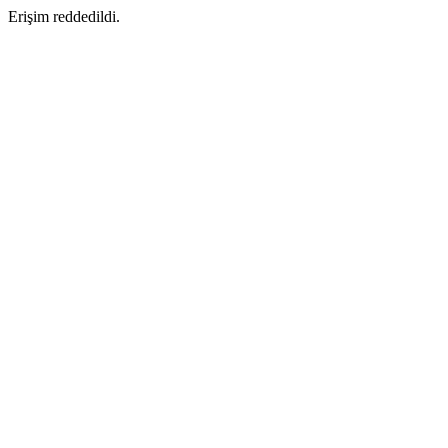
Erişim reddedildi.